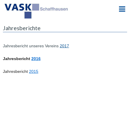
Jahresberichte
Jahresbericht unseres Vereins
2017
Jahresbericht
2016
Jahresbericht
2015