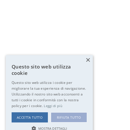
×
Questo sito web utilizza
cookie
Questo sito web utilizza i cookie per
migliorare la tua esperienza di navigazione.
Utilizzando il nostro sito web acconsenti a
tutti i cookie in conformità con la nostra
policy per i cookie.
Leggi di più
ACCETTA TUTTO
RIFIUTA TUTTO
MOSTRA DETTAGLI