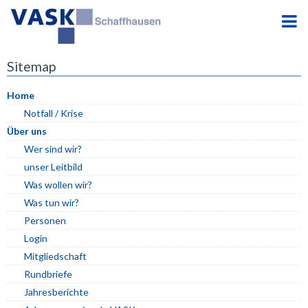
Sitemap
Home
Notfall / Krise
Über uns
Wer sind wir?
unser Leitbild
Was wollen wir?
Was tun wir?
Personen
Login
Mitgliedschaft
Rundbriefe
Jahresberichte