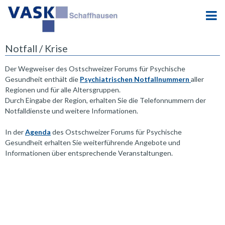
Notfall / Krise
Der Wegweiser des Ostschweizer Forums für Psychische
Gesundheit enthält die
Psychiatrischen Notfallnummern
aller
Regionen und für alle Altersgruppen.
Durch Eingabe der Region, erhalten Sie die Telefonnummern der
Notfalldienste und weitere Informationen.
In der
Agenda
des Ostschweizer Forums für Psychische
Gesundheit erhalten Sie weiterführende Angebote und
Informationen über entsprechende Veranstaltungen.